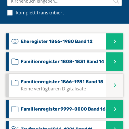
komplett transkribiert
Eheregister 1866-1980 Band 12
Familienregister 1808-1831 Band 14
Familienregister 1866-1981 Band 15
Keine verfügbaren Digitalisate
Familienregister 9999-0000 Band 16