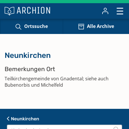
Ortssuche
Alle Archive
Neunkirchen
Bemerkungen Ort
Teilkirchengemeinde von Gnadental; siehe auch
Bubenorbis und Michelfeld
Neunkirchen