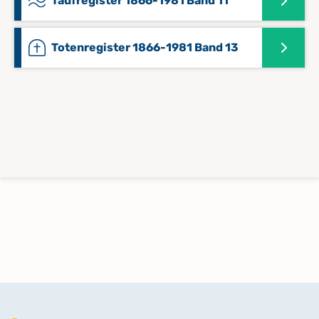
Taufregister 1866-1981 Band 11
Totenregister 1866-1981 Band 13