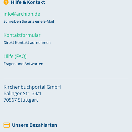
Hilfe & Kontakt
info@archion.de
Schreiben Sie uns eine E-Mail
Kontaktformular
Direkt Kontakt aufnehmen
Hilfe (FAQ)
Fragen und Antworten
Kirchenbuchportal GmbH
Balinger Str. 33/1
70567 Stuttgart
Unsere Bezahlarten