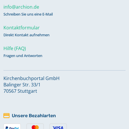
info@archion.de
Schreiben Sie uns eine E-Mail
Kontaktformular
Direkt Kontakt aufnehmen
Hilfe (FAQ)
Fragen und Antworten
Kirchenbuchportal GmbH
Balinger Str. 33/1
70567 Stuttgart
Unsere Bezahlarten