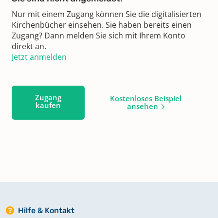
Nur mit einem Zugang können Sie die digitalisierten
Kirchenbücher einsehen. Sie haben bereits einen
Zugang? Dann melden Sie sich mit Ihrem Konto
direkt an.
Jetzt anmelden
Zugang
Kostenloses Beispiel
kaufen
ansehen
Hilfe & Kontakt