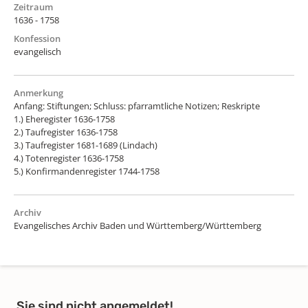
Zeitraum
1636 - 1758
Konfession
evangelisch
Anmerkung
Anfang: Stiftungen; Schluss: pfarramtliche Notizen; Reskripte
1.) Eheregister 1636-1758
2.) Taufregister 1636-1758
3.) Taufregister 1681-1689 (Lindach)
4.) Totenregister 1636-1758
5.) Konfirmandenregister 1744-1758
Archiv
Evangelisches Archiv Baden und Württemberg/Württemberg
Sie sind nicht angemeldet!