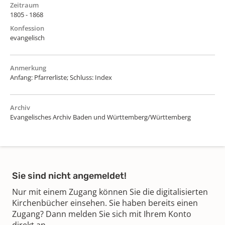
Zeitraum
1805 - 1868
Konfession
evangelisch
Anmerkung
Anfang: Pfarrerliste; Schluss: Index
Archiv
Evangelisches Archiv Baden und Württemberg/Württemberg
Sie sind nicht angemeldet!
Nur mit einem Zugang können Sie die digitalisierten
Kirchenbücher einsehen. Sie haben bereits einen
Zugang? Dann melden Sie sich mit Ihrem Konto
direkt an.