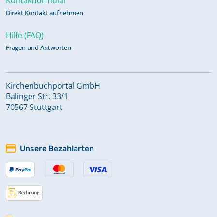
Kontaktformular
Direkt Kontakt aufnehmen
Hilfe (FAQ)
Fragen und Antworten
Kirchenbuchportal GmbH
Balinger Str. 33/1
70567 Stuttgart
Unsere Bezahlarten