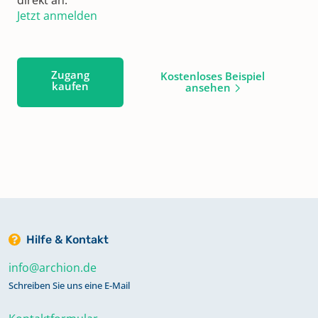
Jetzt anmelden
Zugang
Kostenloses Beispiel
kaufen
ansehen
Hilfe & Kontakt
info@archion.de
Schreiben Sie uns eine E-Mail