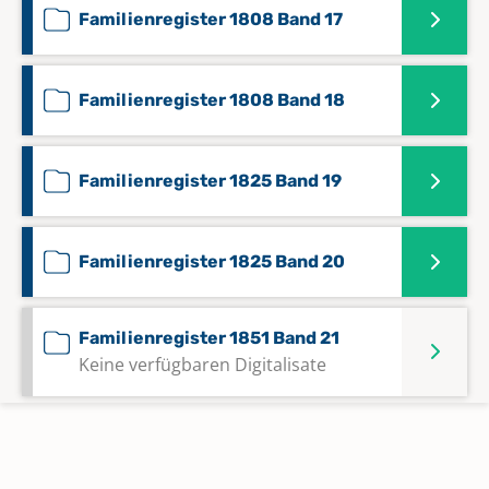
Familienregister 1808 Band 17
Familienregister 1808 Band 18
Familienregister 1825 Band 19
Familienregister 1825 Band 20
Familienregister 1851 Band 21
Keine verfügbaren Digitalisate
Familienregister 1851 Band 22
Keine verfügbaren Digitalisate