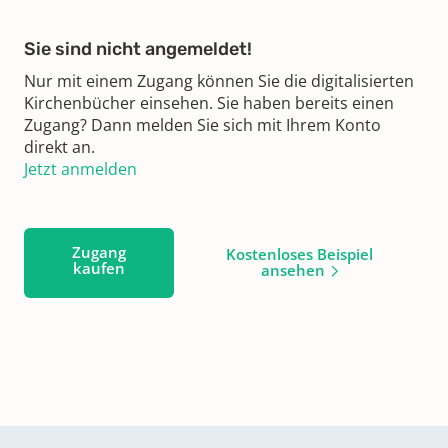
Sie sind nicht angemeldet!
Nur mit einem Zugang können Sie die digitalisierten
Kirchenbücher einsehen. Sie haben bereits einen
Zugang? Dann melden Sie sich mit Ihrem Konto
direkt an.
Jetzt anmelden
Zugang
Kostenloses Beispiel
kaufen
ansehen