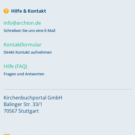
Hilfe & Kontakt
info@archion.de
Schreiben Sie uns eine E-Mail
Kontaktformular
Direkt Kontakt aufnehmen
Hilfe (FAQ)
Fragen und Antworten
Kirchenbuchportal GmbH
Balinger Str. 33/1
70567 Stuttgart