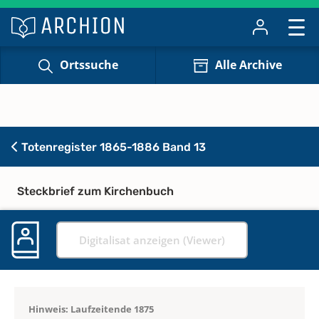
Ortssuche
Alle Archive
Totenregister 1865-1886 Band 13
Steckbrief zum Kirchenbuch
Digitalisat anzeigen (Viewer)
Hinweis: Laufzeitende 1875