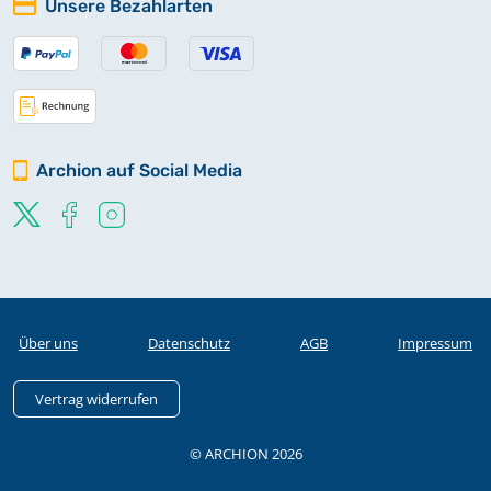
Unsere Bezahlarten
Archion auf Social Media
Über uns
Datenschutz
AGB
Impressum
Vertrag widerrufen
© ARCHION 2026