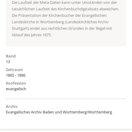
Die Laufzeit der Meta-Daten kann unter Umständen von der
tatsächlichen Laufzeit des Kirchenbuchdigitalisats abweichen.
Die Präsentation der Kirchenbücher der Evangelischen
Landeskirche in Württemberg (Landeskirchliches Archiv
Stuttgart) endet aus rechtlichen Gründen in der Regel mit
Ablauf des Jahres 1875.
Band
13
Zeitraum
1865 - 1886
Konfession
evangelisch
Archiv
Evangelisches Archiv Baden und Württemberg/Württemberg