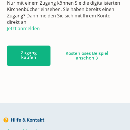
Nur mit einem Zugang können Sie die digitalisierten
Kirchenbücher einsehen. Sie haben bereits einen
Zugang? Dann melden Sie sich mit Ihrem Konto
direkt an.
Jetzt anmelden
Zugang
Kostenloses Beispiel
kaufen
ansehen
Hilfe & Kontakt