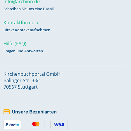
info@archion.de
Schreiben Sie uns eine E-Mail
Kontaktformular
Direkt Kontakt aufnehmen
Hilfe (FAQ)
Fragen und Antworten
Kirchenbuchportal GmbH
Balinger Str. 33/1
70567 Stuttgart
Unsere Bezahlarten