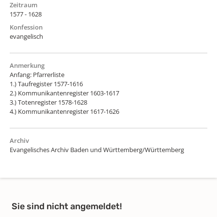
Zeitraum
1577 - 1628
Konfession
evangelisch
Anmerkung
Anfang: Pfarrerliste
1.) Taufregister 1577-1616
2.) Kommunikantenregister 1603-1617
3.) Totenregister 1578-1628
4.) Kommunikantenregister 1617-1626
Archiv
Evangelisches Archiv Baden und Württemberg/Württemberg
Sie sind nicht angemeldet!