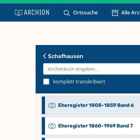
Ortssuche
Alle Ar
Schafhausen
komplett transkribiert
Eheregister 1808-1859 Band 6
Eheregister 1860-1969 Band 7