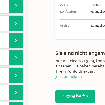
Zeitraum
1808 - 18
Konfession
evangelis
Archiv
Evangeli
Sie sind nicht angem
Nur mit einem Zugang können
einsehen. Sie haben bereits
Ihrem Konto direkt an.
Jetzt anmelden
Zugang kaufen