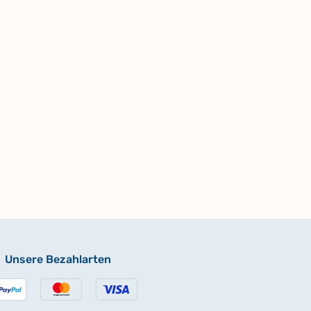
Unsere Bezahlarten