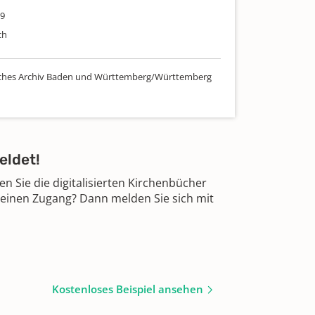
59
ch
sches Archiv Baden und Württemberg/Württemberg
eldet!
 Sie die digitalisierten Kirchenbücher
 einen Zugang? Dann melden Sie sich mit
Kostenloses Beispiel ansehen