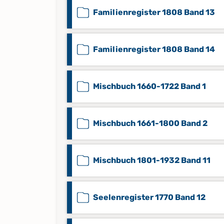
Familienregister 1808 Band 13
Familienregister 1808 Band 14
Mischbuch 1660-1722 Band 1
Mischbuch 1661-1800 Band 2
Mischbuch 1801-1932 Band 11
Seelenregister 1770 Band 12