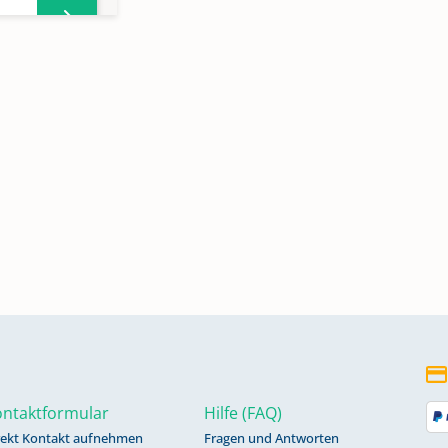
ntaktformular
Hilfe (FAQ)
rekt Kontakt aufnehmen
Fragen und Antworten