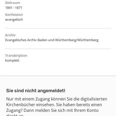
Zeitraum
1841 - 1871
Konfession
evangelisch
Archiv
Evangelisches Archiv Baden und Württemberg/Württemberg
Transkription
komplett
Sie sind nicht angemeldet!
Nur mit einem Zugang können Sie die digitalisierten
Kirchenbücher einsehen. Sie haben bereits einen
Zugang? Dann melden Sie sich mit Ihrem Konto
direkt an.