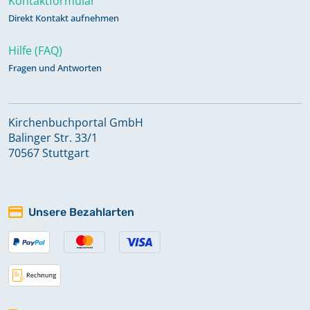
Kontaktformular
Direkt Kontakt aufnehmen
Hilfe (FAQ)
Fragen und Antworten
Kirchenbuchportal GmbH
Balinger Str. 33/1
70567 Stuttgart
Unsere Bezahlarten