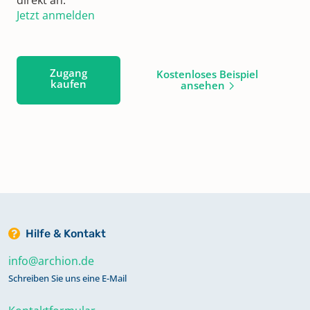
Jetzt anmelden
Zugang
Kostenloses Beispiel
kaufen
ansehen
Hilfe & Kontakt
info@archion.de
Schreiben Sie uns eine E-Mail