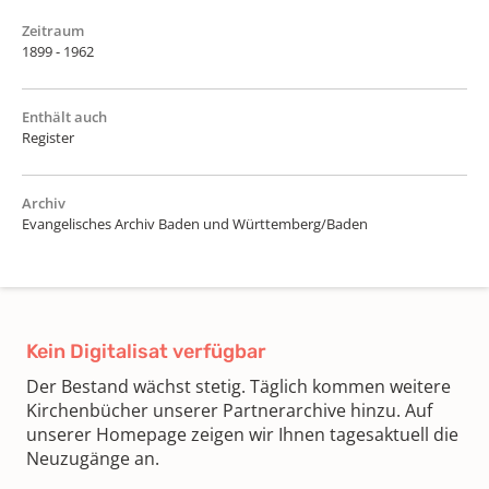
Zeitraum
1899 - 1962
Enthält auch
Register
Archiv
Evangelisches Archiv Baden und Württemberg/Baden
Kein Digitalisat verfügbar
Der Bestand wächst stetig. Täglich kommen weitere
Kirchenbücher unserer Partnerarchive hinzu. Auf
unserer Homepage zeigen wir Ihnen tagesaktuell die
Neuzugänge an.