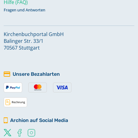
Hilfe (FAQ)
Fragen und Antworten
Kirchenbuchportal GmbH
Balinger Str. 33/1
70567 Stuttgart
Unsere Bezahlarten
Archion auf Social Media