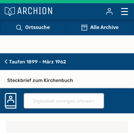
Ortssuche
Alle Archive
Taufen 1899 - März 1962
Steckbrief zum Kirchenbuch
Digitalisat anzeigen (Viewer)