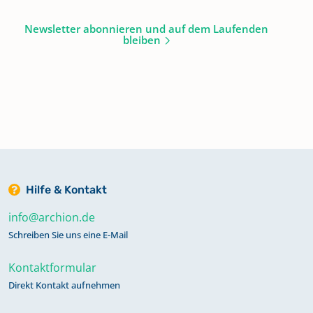
Newsletter abonnieren und auf dem Laufenden
bleiben
Hilfe & Kontakt
info@archion.de
Schreiben Sie uns eine E-Mail
Kontaktformular
Direkt Kontakt aufnehmen