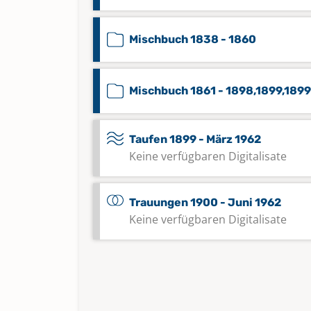
Mischbuch 1838 - 1860
Mischbuch 1861 - 1898,1899,1899
Taufen 1899 - März 1962
Keine verfügbaren Digitalisate
Trauungen 1900 - Juni 1962
Keine verfügbaren Digitalisate