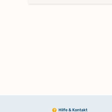
Hilfe & Kontakt