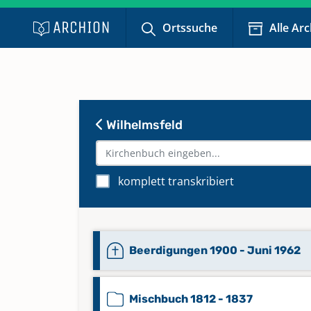
Ortssuche
Alle Ar
Wilhelmsfeld
komplett transkribiert
Beerdigungen 1900 - Juni 1962
Mischbuch 1812 - 1837