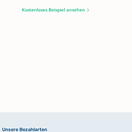
Kostenloses Beispiel ansehen
Unsere Bezahlarten