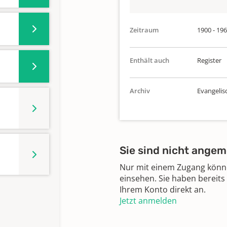
Zeitraum
1900 - 19
Enthält auch
Register
Archiv
Evangelis
Sie sind nicht angem
Nur mit einem Zugang können
einsehen. Sie haben bereits
Ihrem Konto direkt an.
Jetzt anmelden