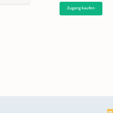
Zugang kaufen