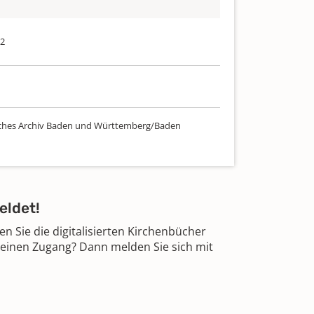
62
ches Archiv Baden und Württemberg/Baden
eldet!
 Sie die digitalisierten Kirchenbücher
 einen Zugang? Dann melden Sie sich mit