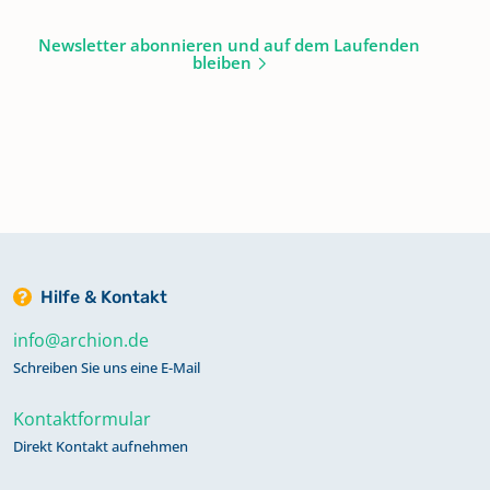
Newsletter abonnieren und auf dem Laufenden
bleiben
Hilfe & Kontakt
info@archion.de
Schreiben Sie uns eine E-Mail
Kontaktformular
Direkt Kontakt aufnehmen