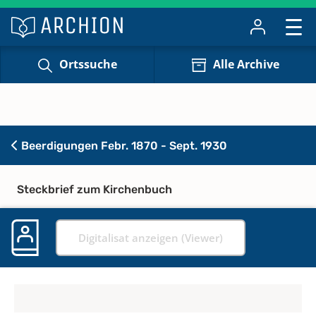
Ortssuche
Alle Archive
Beerdigungen Febr. 1870 - Sept. 1930
Steckbrief zum Kirchenbuch
Digitalisat anzeigen (Viewer)