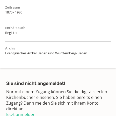
Zeitraum
1870 - 1930
Enthält auch
Register
Archiv
Evangelisches Archiv Baden und Württemberg/Baden
Sie sind nicht angemeldet!
Nur mit einem Zugang können Sie die digitalisierten
Kirchenbücher einsehen. Sie haben bereits einen
Zugang? Dann melden Sie sich mit Ihrem Konto
direkt an.
Jetzt anmelden