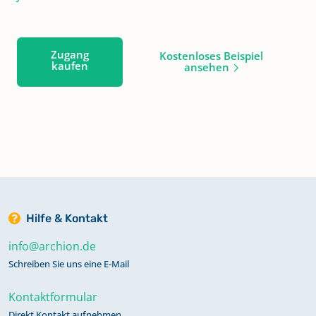
Zugang
Kostenloses Beispiel
kaufen
ansehen
Hilfe & Kontakt
info@archion.de
Schreiben Sie uns eine E-Mail
Kontaktformular
Direkt Kontakt aufnehmen