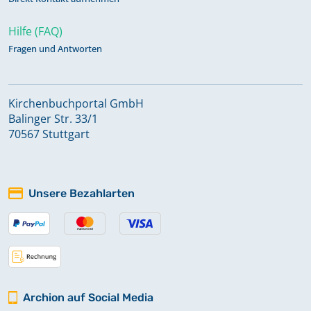
Hilfe (FAQ)
Fragen und Antworten
Kirchenbuchportal GmbH
Balinger Str. 33/1
70567 Stuttgart
Unsere Bezahlarten
Archion auf Social Media