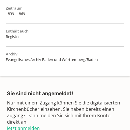
Zeitraum
1839 - 1869
Enthält auch
Register
Archiv
Evangelisches Archiv Baden und Württemberg/Baden
Sie sind nicht angemeldet!
Nur mit einem Zugang können Sie die digitalisierten
Kirchenbücher einsehen. Sie haben bereits einen
Zugang? Dann melden Sie sich mit Ihrem Konto
direkt an.
Jetzt anmelden