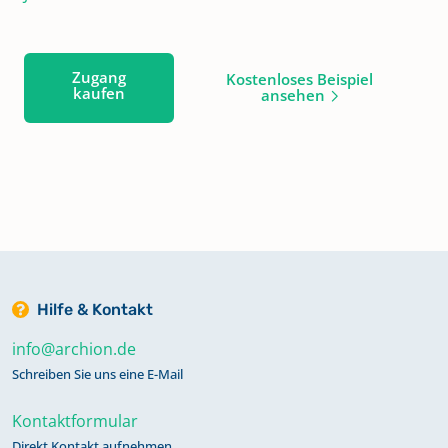
Zugang
Kostenloses Beispiel
kaufen
ansehen
Hilfe & Kontakt
info@archion.de
Schreiben Sie uns eine E-Mail
Kontaktformular
Direkt Kontakt aufnehmen