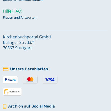
Hilfe (FAQ)
Fragen und Antworten
Kirchenbuchportal GmbH
Balinger Str. 33/1
70567 Stuttgart
Unsere Bezahlarten
Archion auf Social Media