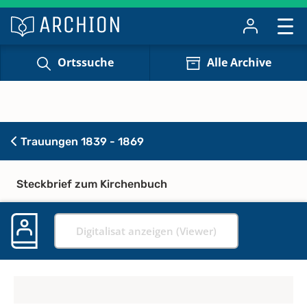
Ortssuche
Alle Archive
Trauungen 1839 - 1869
Steckbrief zum Kirchenbuch
Digitalisat anzeigen (Viewer)