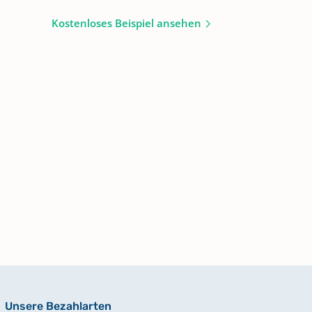
Kostenloses Beispiel ansehen
Unsere Bezahlarten