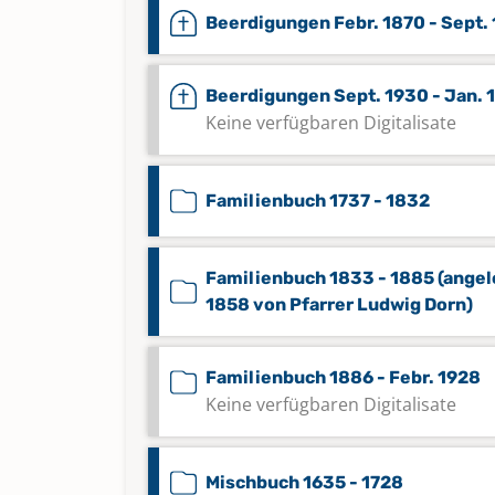
Beerdigungen Febr. 1870 - Sept.
Beerdigungen Sept. 1930 - Jan. 
Keine verfügbaren Digitalisate
Familienbuch 1737 - 1832
Familienbuch 1833 - 1885 (angel
1858 von Pfarrer Ludwig Dorn)
Familienbuch 1886 - Febr. 1928
Keine verfügbaren Digitalisate
Mischbuch 1635 - 1728