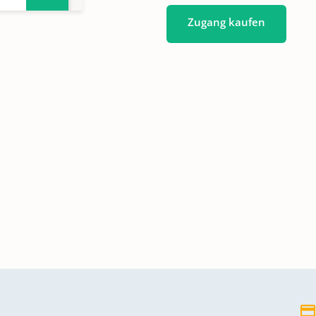
Zugang kaufen