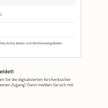
62
ches Archiv Baden und Württemberg/Baden
eldet!
 Sie die digitalisierten Kirchenbücher
 einen Zugang? Dann melden Sie sich mit