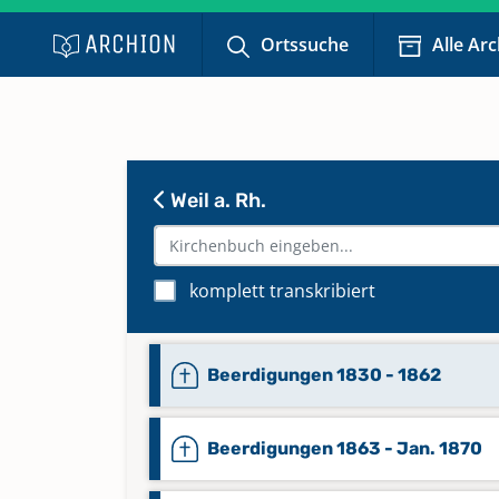
Ortssuche
Alle Ar
Weil a. Rh.
komplett transkribiert
Beerdigungen 1830 - 1862
Beerdigungen 1863 - Jan. 1870