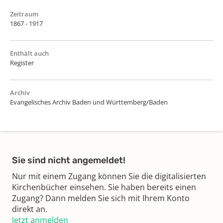
Zeitraum
1867 - 1917
Enthält auch
Register
Archiv
Evangelisches Archiv Baden und Württemberg/Baden
Sie sind nicht angemeldet!
Nur mit einem Zugang können Sie die digitalisierten
Kirchenbücher einsehen. Sie haben bereits einen
Zugang? Dann melden Sie sich mit Ihrem Konto
direkt an.
Jetzt anmelden