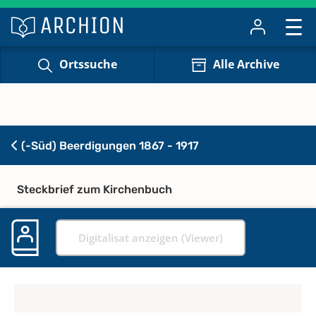
Ortssuche
Alle Archive
(-Süd) Beerdigungen 1867 - 1917
Steckbrief zum Kirchenbuch
Digitalisat anzeigen (Viewer)