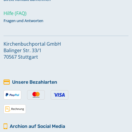
Hilfe (FAQ)
Fragen und Antworten
Kirchenbuchportal GmbH
Balinger Str. 33/1
70567 Stuttgart
Unsere Bezahlarten
Archion auf Social Media