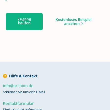
Zugang
Kostenloses Beispiel
kaufen
ansehen
Hilfe & Kontakt
info@archion.de
Schreiben Sie uns eine E-Mail
Kontaktformular
Direkt Kontakt aufnehmen