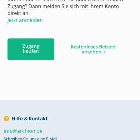
Zugang? Dann melden Sie sich mit Ihrem Konto
direkt an.
Jetzt anmelden
Zugang
Kostenloses Beispiel
kaufen
ansehen
Hilfe & Kontakt
info@archion.de
Schreiben Sie uns eine E-Mail