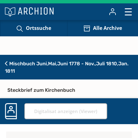
Ortssuche
Alle Archive
Mischbuch Juni,Mai,Juni 1778 - Nov.,Juli 1810,Jan.
1811
Steckbrief zum Kirchenbuch
Digitalisat anzeigen (Viewer)