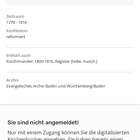
Zeitraum
1778 - 1816
Konfession
reformiert
Enthält auch
Konfirmanden 1800-1816, Register [teilw. masch.]
Archiv
Evangelisches Archiv Baden und Württemberg/Baden
Sie sind nicht angemeldet!
Nur mit einem Zugang können Sie die digitalisierten
Kirchenbücher einsehen. Sie haben bereits einen