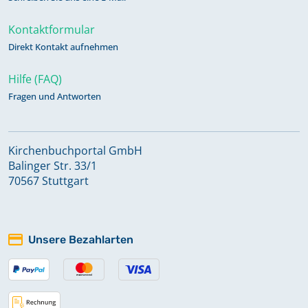
Kontaktformular
Direkt Kontakt aufnehmen
Hilfe (FAQ)
Fragen und Antworten
Kirchenbuchportal GmbH
Balinger Str. 33/1
70567 Stuttgart
Unsere Bezahlarten