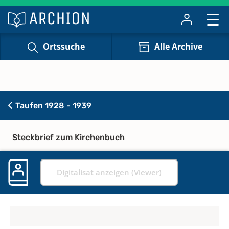
Ortssuche
Alle Archive
Taufen 1928 - 1939
Steckbrief zum Kirchenbuch
Digitalisat anzeigen (Viewer)