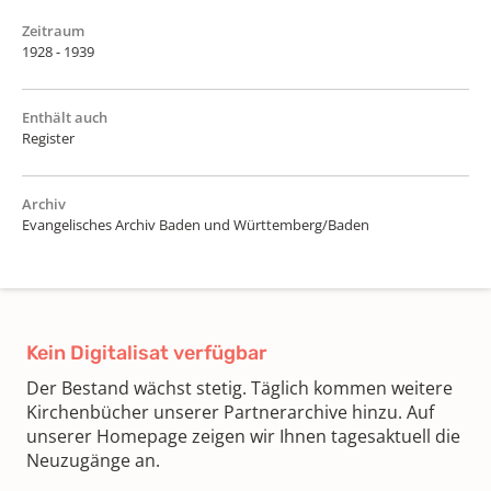
Zeitraum
1928 - 1939
Enthält auch
Register
Archiv
Evangelisches Archiv Baden und Württemberg/Baden
Kein Digitalisat verfügbar
Der Bestand wächst stetig. Täglich kommen weitere
Kirchenbücher unserer Partnerarchive hinzu. Auf
unserer Homepage zeigen wir Ihnen tagesaktuell die
Neuzugänge an.