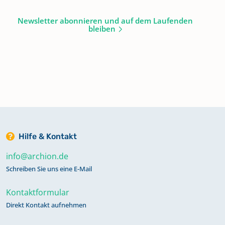
Newsletter abonnieren und auf dem Laufenden
bleiben
Hilfe & Kontakt
info@archion.de
Schreiben Sie uns eine E-Mail
Kontaktformular
Direkt Kontakt aufnehmen