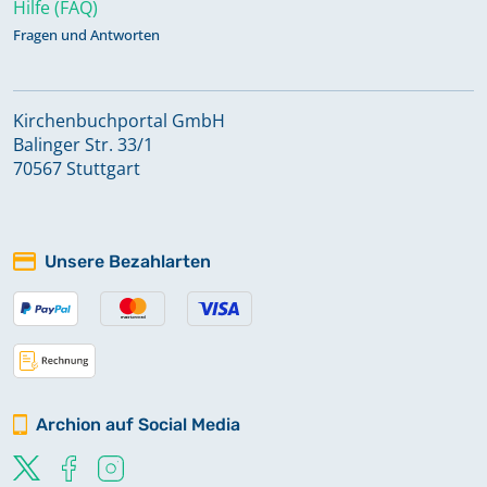
Hilfe (FAQ)
Fragen und Antworten
Kirchenbuchportal GmbH
Balinger Str. 33/1
70567 Stuttgart
Unsere Bezahlarten
Archion auf Social Media