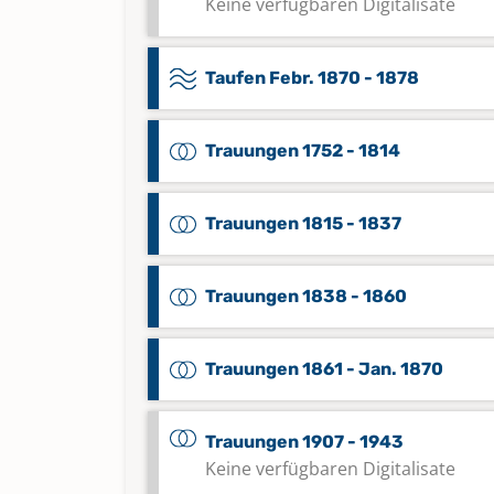
Keine verfügbaren Digitalisate
Taufen Febr. 1870 - 1878
Trauungen 1752 - 1814
Trauungen 1815 - 1837
Trauungen 1838 - 1860
Trauungen 1861 - Jan. 1870
Trauungen 1907 - 1943
Keine verfügbaren Digitalisate