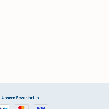
Unsere Bezahlarten