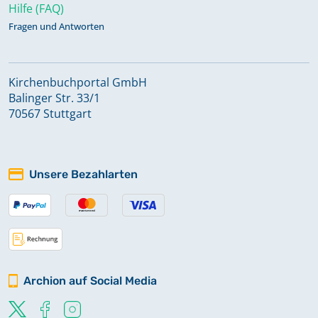
Hilfe (FAQ)
Fragen und Antworten
Kirchenbuchportal GmbH
Balinger Str. 33/1
70567 Stuttgart
Unsere Bezahlarten
Archion auf Social Media