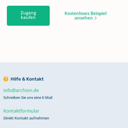
Zugang
Kostenloses Beispiel
kaufen
ansehen
Hilfe & Kontakt
info@archion.de
Schreiben Sie uns eine E-Mail
Kontaktformular
Direkt Kontakt aufnehmen