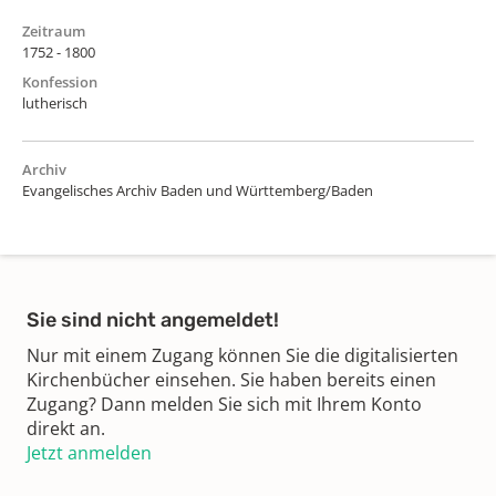
Zeitraum
1752 - 1800
Konfession
lutherisch
Archiv
Evangelisches Archiv Baden und Württemberg/Baden
Sie sind nicht angemeldet!
Nur mit einem Zugang können Sie die digitalisierten
Kirchenbücher einsehen. Sie haben bereits einen
Zugang? Dann melden Sie sich mit Ihrem Konto
direkt an.
Jetzt anmelden