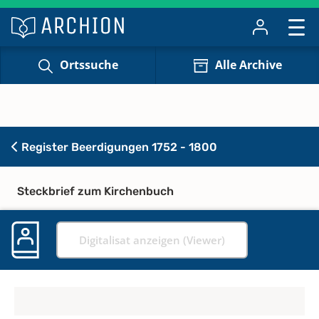
Ortssuche
Alle Archive
Register Beerdigungen 1752 - 1800
Steckbrief zum Kirchenbuch
Digitalisat anzeigen (Viewer)