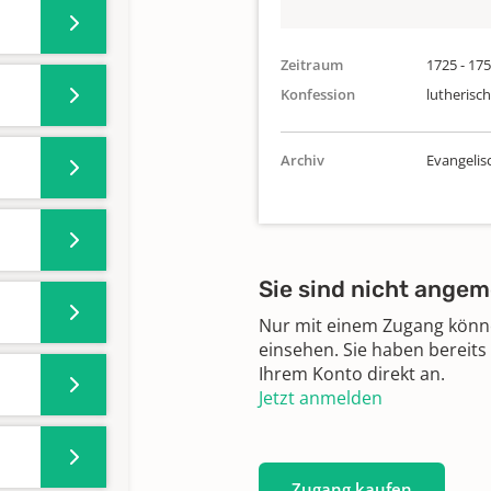
Zeitraum
1725 - 17
Konfession
lutherisch
Archiv
Evangelis
Sie sind nicht angem
Nur mit einem Zugang können
einsehen. Sie haben bereits
Ihrem Konto direkt an.
Jetzt anmelden
Zugang kaufen