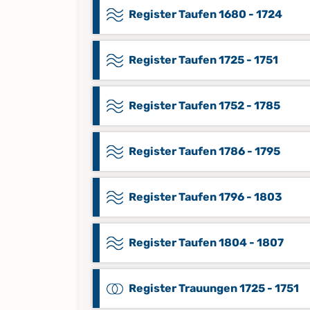
Register Taufen 1680 - 1724
Register Taufen 1725 - 1751
Register Taufen 1752 - 1785
Register Taufen 1786 - 1795
Register Taufen 1796 - 1803
Register Taufen 1804 - 1807
Register Trauungen 1725 - 1751