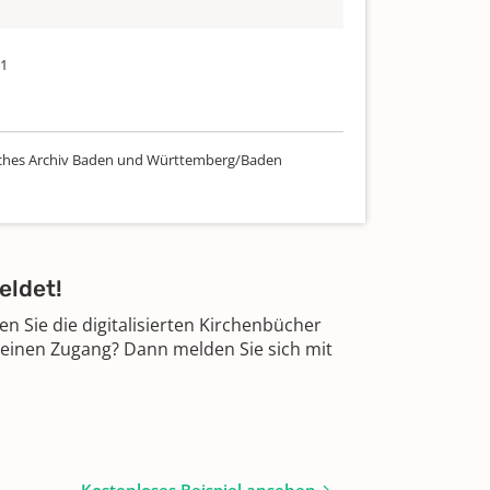
51
ches Archiv Baden und Württemberg/Baden
eldet!
 Sie die digitalisierten Kirchenbücher
 einen Zugang? Dann melden Sie sich mit