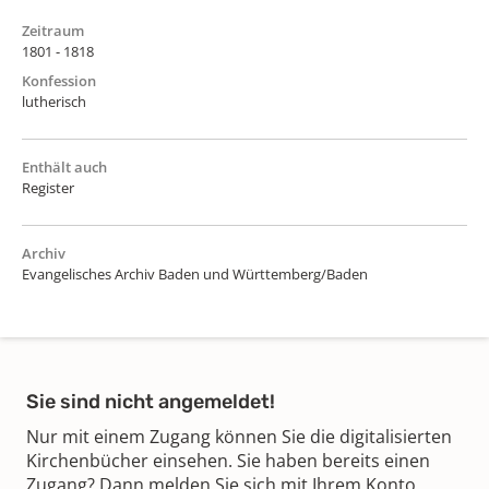
Zeitraum
1801 - 1818
Konfession
lutherisch
Enthält auch
Register
Archiv
Evangelisches Archiv Baden und Württemberg/Baden
Sie sind nicht angemeldet!
Nur mit einem Zugang können Sie die digitalisierten
Kirchenbücher einsehen. Sie haben bereits einen
Zugang? Dann melden Sie sich mit Ihrem Konto