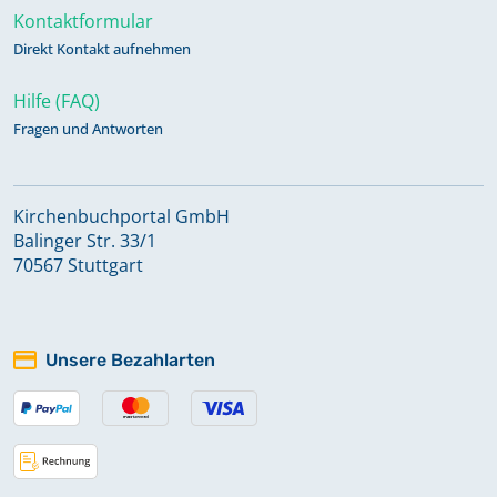
Kontaktformular
Direkt Kontakt aufnehmen
Hilfe (FAQ)
Fragen und Antworten
Kirchenbuchportal GmbH
Balinger Str. 33/1
70567 Stuttgart
Unsere Bezahlarten