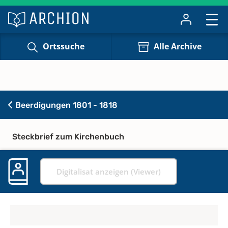
Ortssuche
Alle Archive
Beerdigungen 1801 - 1818
Steckbrief zum Kirchenbuch
Digitalisat anzeigen (Viewer)