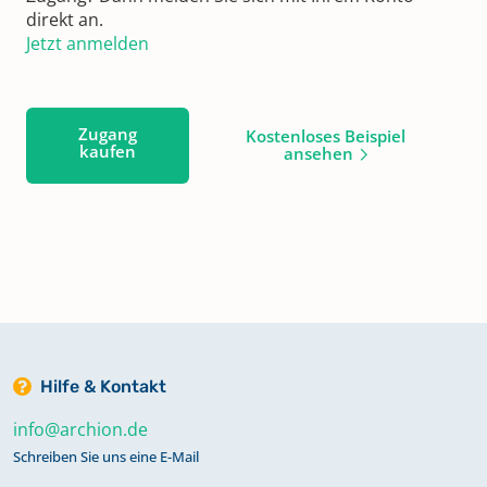
direkt an.
Jetzt anmelden
Zugang
Kostenloses Beispiel
kaufen
ansehen
Hilfe & Kontakt
info@archion.de
Schreiben Sie uns eine E-Mail