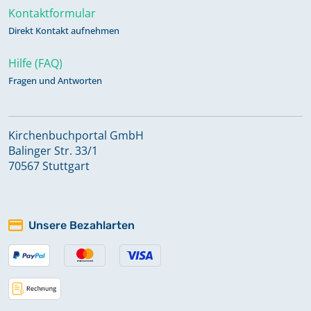
Kontaktformular
Direkt Kontakt aufnehmen
Hilfe (FAQ)
Fragen und Antworten
Kirchenbuchportal GmbH
Balinger Str. 33/1
70567 Stuttgart
Unsere Bezahlarten