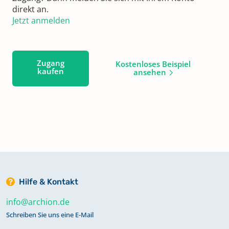
direkt an.
Jetzt anmelden
Zugang
Kostenloses Beispiel
kaufen
ansehen
Hilfe & Kontakt
info@archion.de
Schreiben Sie uns eine E-Mail