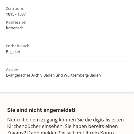
Zeitraum
1815 - 1837
Konfession
lutherisch
Enthält auch
Register
Archiv
Evangelisches Archiv Baden und Württemberg/Baden
Sie sind nicht angemeldet!
Nur mit einem Zugang können Sie die digitalisierten
Kirchenbücher einsehen. Sie haben bereits einen
Zugang? Dann melden Sie sich mit Ihrem Konto