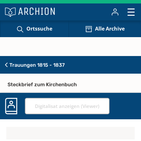
Ortssuche
Alle Archive
Trauungen 1815 - 1837
Steckbrief zum Kirchenbuch
Digitalisat anzeigen (Viewer)