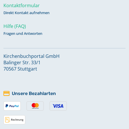
Kontaktformular
Direkt Kontakt aufnehmen
Hilfe (FAQ)
Fragen und Antworten
Kirchenbuchportal GmbH
Balinger Str. 33/1
70567 Stuttgart
Unsere Bezahlarten