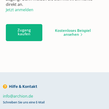
direkt an.
Jetzt anmelden
Zugang
Kostenloses Beispiel
kaufen
ansehen
Hilfe & Kontakt
info@archion.de
Schreiben Sie uns eine E-Mail