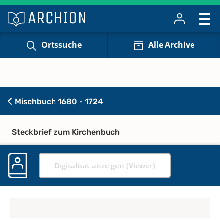
Ortssuche
Alle Archive
Mischbuch 1680 - 1724
Steckbrief zum Kirchenbuch
Digitalisat anzeigen (Viewer)