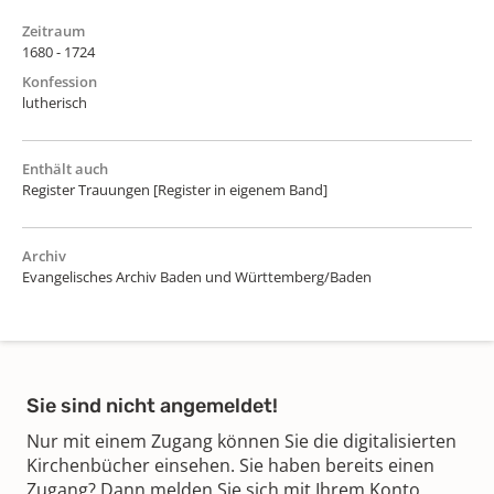
Zeitraum
1680 - 1724
Konfession
lutherisch
Enthält auch
Register Trauungen [Register in eigenem Band]
Archiv
Evangelisches Archiv Baden und Württemberg/Baden
Sie sind nicht angemeldet!
Nur mit einem Zugang können Sie die digitalisierten
Kirchenbücher einsehen. Sie haben bereits einen
Zugang? Dann melden Sie sich mit Ihrem Konto