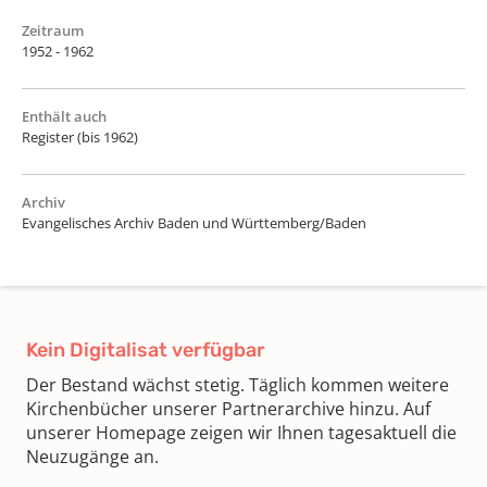
Zeitraum
1952 - 1962
Enthält auch
Register (bis 1962)
Archiv
Evangelisches Archiv Baden und Württemberg/Baden
Kein Digitalisat verfügbar
Der Bestand wächst stetig. Täglich kommen weitere
Kirchenbücher unserer Partnerarchive hinzu. Auf
unserer Homepage zeigen wir Ihnen tagesaktuell die
Neuzugänge an.