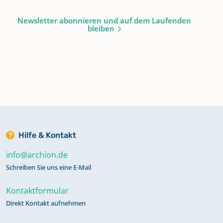
Newsletter abonnieren und auf dem Laufenden
bleiben
Hilfe & Kontakt
info@archion.de
Schreiben Sie uns eine E-Mail
Kontaktformular
Direkt Kontakt aufnehmen