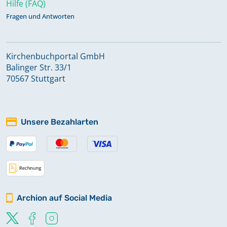
Hilfe (FAQ)
Fragen und Antworten
Kirchenbuchportal GmbH
Balinger Str. 33/1
70567 Stuttgart
Unsere Bezahlarten
Archion auf Social Media