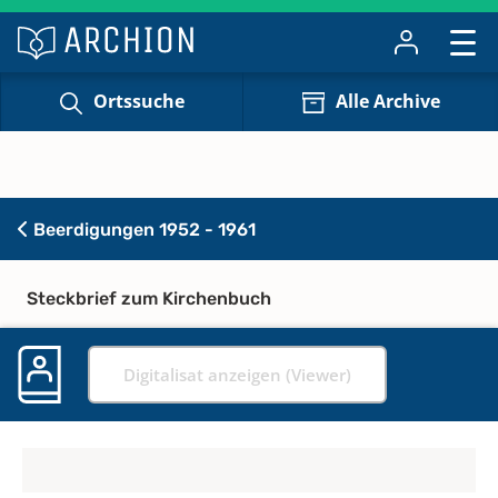
Ortssuche
Alle Archive
Beerdigungen 1952 - 1961
Steckbrief zum Kirchenbuch
Digitalisat anzeigen (Viewer)