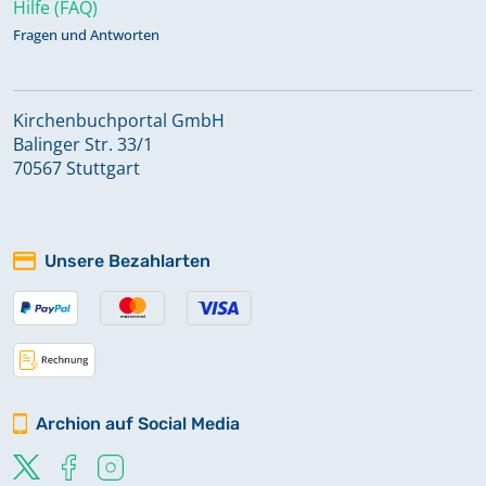
Hilfe (FAQ)
Fragen und Antworten
Kirchenbuchportal GmbH
Balinger Str. 33/1
70567 Stuttgart
Unsere Bezahlarten
Archion auf Social Media