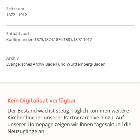
Zeitraum
1872 - 1912
Enthält auch
Konfirmanden 1873,1874,1876,1881,1897-1912
Archiv
Evangelisches Archiv Baden und Württemberg/Baden
Kein Digitalisat verfügbar
Der Bestand wächst stetig. Täglich kommen weitere
Kirchenbücher unserer Partnerarchive hinzu. Auf
unserer Homepage zeigen wir Ihnen tagesaktuell die
Neuzugänge an.