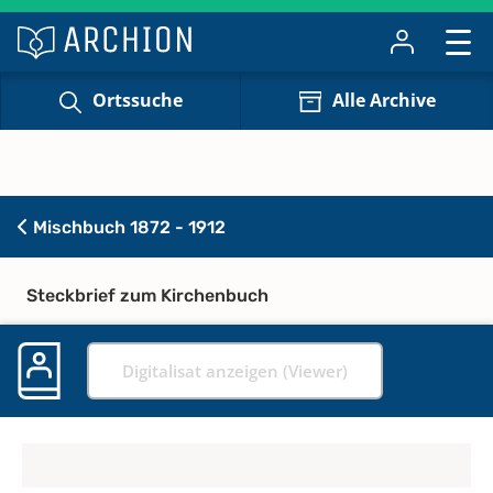
Ortssuche
Alle Archive
Mischbuch 1872 - 1912
Steckbrief zum Kirchenbuch
Digitalisat anzeigen (Viewer)