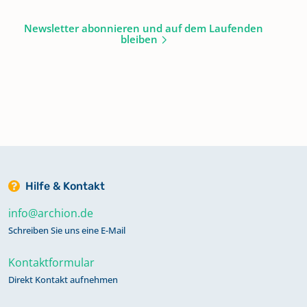
Newsletter abonnieren und auf dem Laufenden
bleiben
Hilfe & Kontakt
info@archion.de
Schreiben Sie uns eine E-Mail
Kontaktformular
Direkt Kontakt aufnehmen