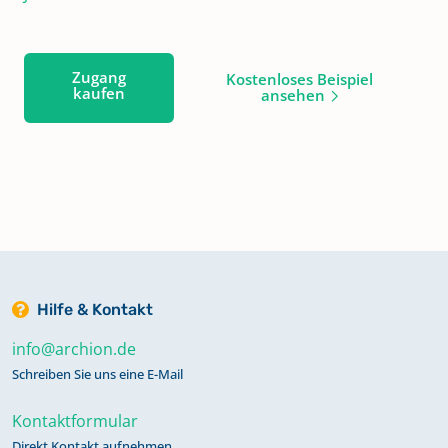
Zugang
Kostenloses Beispiel
kaufen
ansehen
Hilfe & Kontakt
info@archion.de
Schreiben Sie uns eine E-Mail
Kontaktformular
Direkt Kontakt aufnehmen