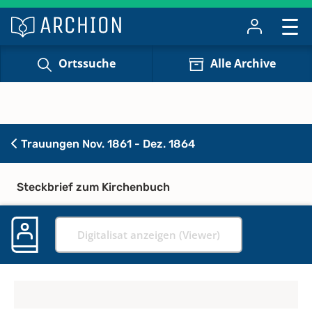
Ortssuche
Alle Archive
Trauungen Nov. 1861 - Dez. 1864
Steckbrief zum Kirchenbuch
Digitalisat anzeigen (Viewer)