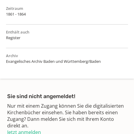
Zeitraum
1861 - 1864
Enthält auch
Register
Archiv
Evangelisches Archiv Baden und Württemberg/Baden
Sie sind nicht angemeldet!
Nur mit einem Zugang können Sie die digitalisierten
Kirchenbücher einsehen. Sie haben bereits einen
Zugang? Dann melden Sie sich mit Ihrem Konto
direkt an.
Jetzt anmelden