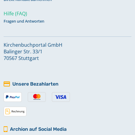
Hilfe (FAQ)
Fragen und Antworten
Kirchenbuchportal GmbH
Balinger Str. 33/1
70567 Stuttgart
Unsere Bezahlarten
Archion auf Social Media