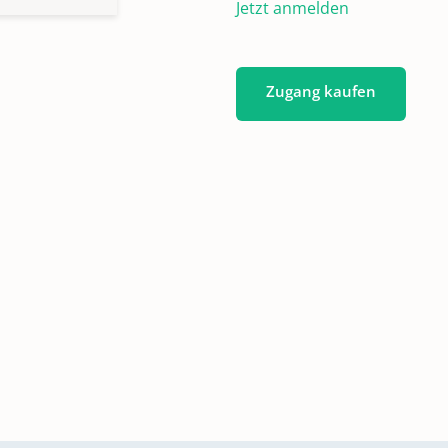
Jetzt anmelden
Zugang kaufen