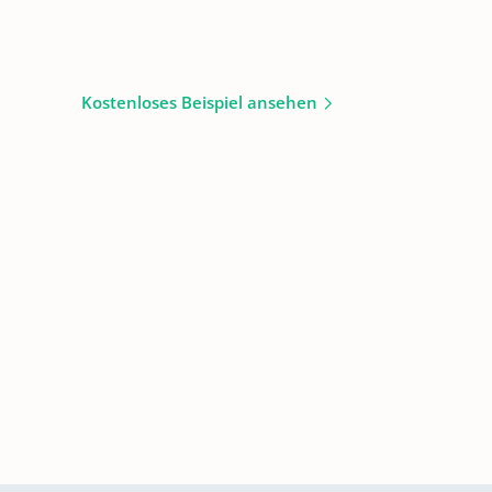
Kostenloses Beispiel ansehen