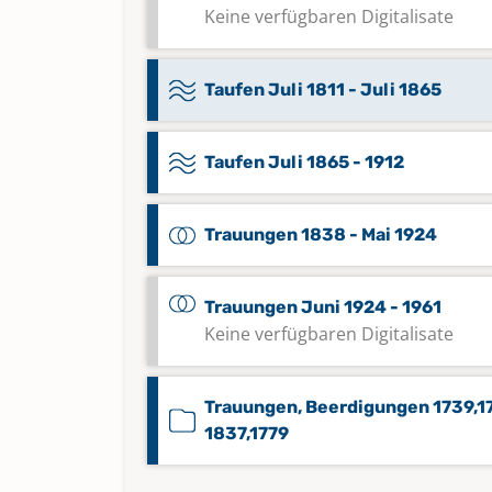
Keine verfügbaren Digitalisate
Taufen Juli 1811 - Juli 1865
Taufen Juli 1865 - 1912
Trauungen 1838 - Mai 1924
Trauungen Juni 1924 - 1961
Keine verfügbaren Digitalisate
Trauungen, Beerdigungen 1739,1
1837,1779