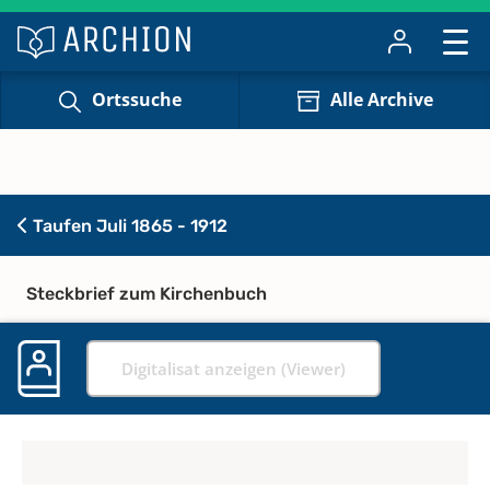
Ortssuche
Alle Archive
Taufen Juli 1865 - 1912
Steckbrief zum Kirchenbuch
Digitalisat anzeigen (Viewer)