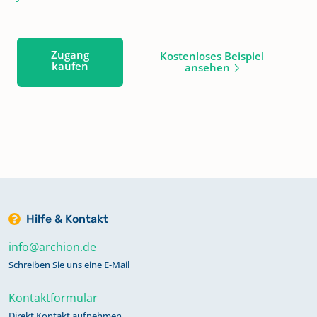
Zugang
Kostenloses Beispiel
kaufen
ansehen
Hilfe & Kontakt
info@archion.de
Schreiben Sie uns eine E-Mail
Kontaktformular
Direkt Kontakt aufnehmen