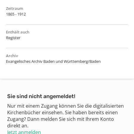
Zeitraum
1865 - 1912
Enthält auch
Register
Archiv
Evangelisches Archiv Baden und Württemberg/Baden
Sie sind nicht angemeldet!
Nur mit einem Zugang können Sie die digitalisierten
Kirchenbücher einsehen. Sie haben bereits einen
Zugang? Dann melden Sie sich mit Ihrem Konto
direkt an.
Jetzt anmelden