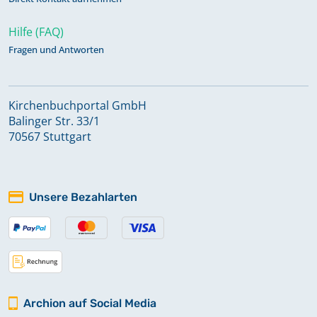
Hilfe (FAQ)
Fragen und Antworten
Kirchenbuchportal GmbH
Balinger Str. 33/1
70567 Stuttgart
Unsere Bezahlarten
Archion auf Social Media