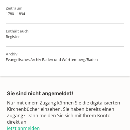
Zeitraum
1780 - 1894
Enthält auch
Register
Archiv
Evangelisches Archiv Baden und Württemberg/Baden
Sie sind nicht angemeldet!
Nur mit einem Zugang können Sie die digitalisierten
Kirchenbücher einsehen. Sie haben bereits einen
Zugang? Dann melden Sie sich mit Ihrem Konto
direkt an.
Jetzt anmelden