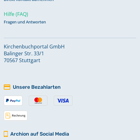
Hilfe (FAQ)
Fragen und Antworten
Kirchenbuchportal GmbH
Balinger Str. 33/1
70567 Stuttgart
Unsere Bezahlarten
Archion auf Social Media