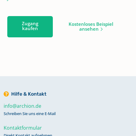
Zugang
Kostenloses Beispiel
kaufen
ansehen
Hilfe & Kontakt
info@archion.de
Schreiben Sie uns eine E-Mail
Kontaktformular
Direkt Kontakt aufnehmen