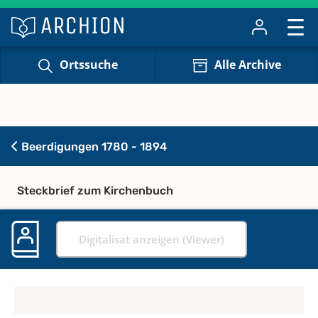
Ortssuche
Alle Archive
Beerdigungen 1780 - 1894
Steckbrief zum Kirchenbuch
Digitalisat anzeigen (Viewer)