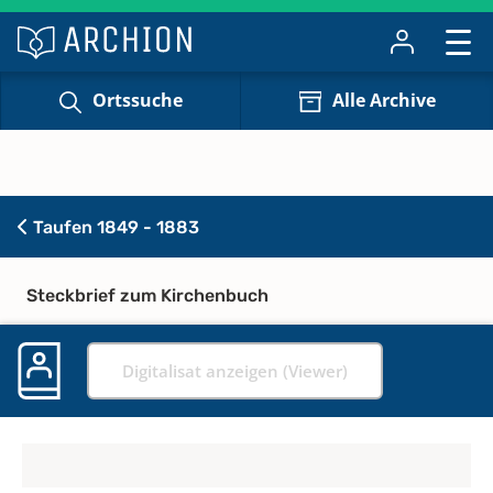
Ortssuche
Alle Archive
Taufen 1849 - 1883
Steckbrief zum Kirchenbuch
Digitalisat anzeigen (Viewer)