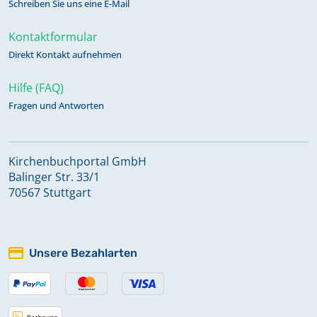
Schreiben Sie uns eine E-Mail
Kontaktformular
Direkt Kontakt aufnehmen
Hilfe (FAQ)
Fragen und Antworten
Kirchenbuchportal GmbH
Balinger Str. 33/1
70567 Stuttgart
Unsere Bezahlarten