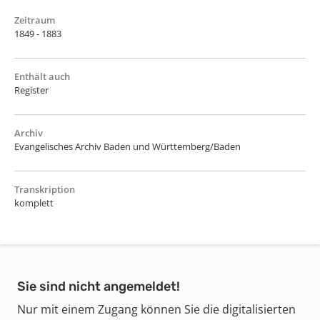
Zeitraum
1849 - 1883
Enthält auch
Register
Archiv
Evangelisches Archiv Baden und Württemberg/Baden
Transkription
komplett
Sie sind nicht angemeldet!
Nur mit einem Zugang können Sie die digitalisierten