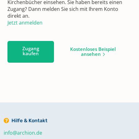
Kirchenbücher einsehen. Sie haben bereits einen
Zugang? Dann melden Sie sich mit Ihrem Konto
direkt an.
Jetzt anmelden
Zugang
Kostenloses Beispiel
kaufen
ansehen
Hilfe & Kontakt
info@archion.de