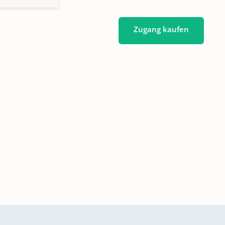
Zugang kaufen