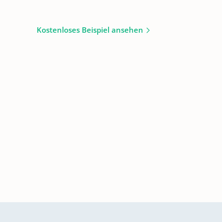
Kostenloses Beispiel ansehen