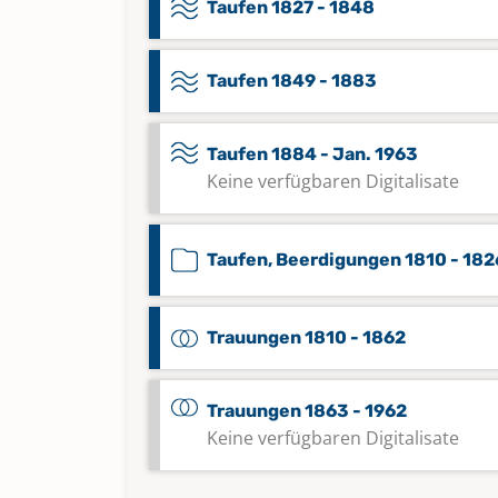
Taufen 1827 - 1848
Taufen 1849 - 1883
Taufen 1884 - Jan. 1963
Keine verfügbaren Digitalisate
Taufen, Beerdigungen 1810 - 182
Trauungen 1810 - 1862
Trauungen 1863 - 1962
Keine verfügbaren Digitalisate