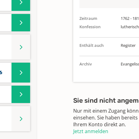
Zeitraum
1762 - 18
Konfession
lutherisch
Enthält auch
Register
Archiv
Evangelis
6
Sie sind nicht angem
Nur mit einem Zugang können
einsehen. Sie haben bereits
Ihrem Konto direkt an.
Jetzt anmelden