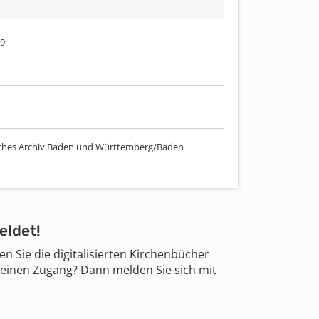
19
ches Archiv Baden und Württemberg/Baden
eldet!
 Sie die digitalisierten Kirchenbücher
 einen Zugang? Dann melden Sie sich mit