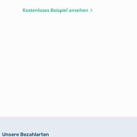
Kostenloses Beispiel ansehen
Unsere Bezahlarten