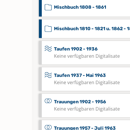
Mischbuch 1808 - 1861
Mischbuch 1810 - 1821 u. 1862 - 
Taufen 1902 - 1936
Keine verfügbaren Digitalisate
Taufen 1937 - Mai 1963
Keine verfügbaren Digitalisate
Trauungen 1902 - 1956
Keine verfügbaren Digitalisate
Trauungen 1957 - Juli 1963