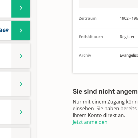
Zeitraum
1902 - 19
1869
Enthält auch
Register
Archiv
Evangelis
Sie sind nicht angem
Nur mit einem Zugang können
einsehen. Sie haben bereits
Ihrem Konto direkt an.
Jetzt anmelden