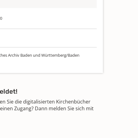
60
ches Archiv Baden und Württemberg/Baden
eldet!
 Sie die digitalisierten Kirchenbücher
 einen Zugang? Dann melden Sie sich mit