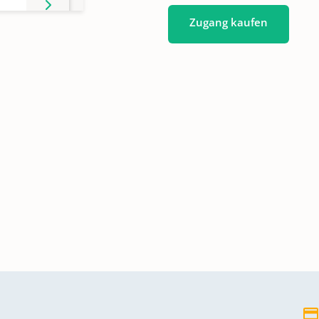
Zugang kaufen