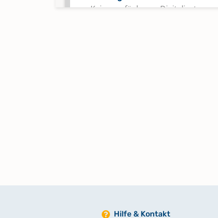
Keine verfügbaren Digitalisate
Hilfe & Kontakt