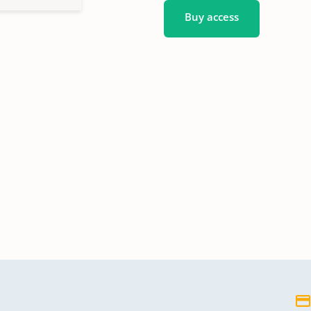
Buy access