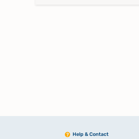
Help & Contact