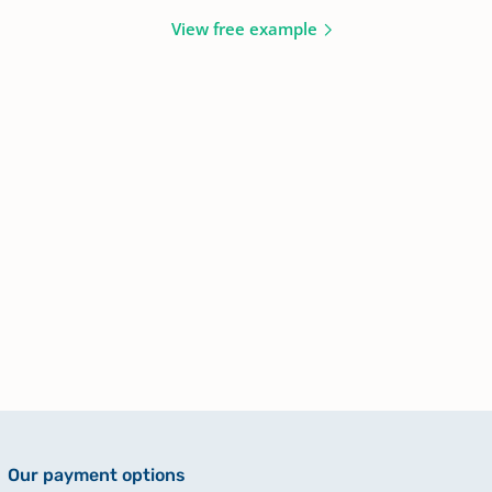
View free example
Our payment options