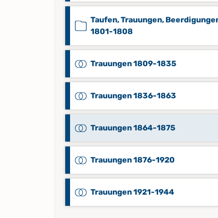
Taufen, Trauungen, Beerdigunge
1801-1808
Trauungen 1809-1835
Trauungen 1836-1863
Trauungen 1864-1875
Trauungen 1876-1920
Trauungen 1921-1944