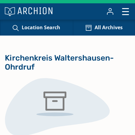
Location Search
All Archives
Kirchenkreis Waltershausen-
Ohrdruf