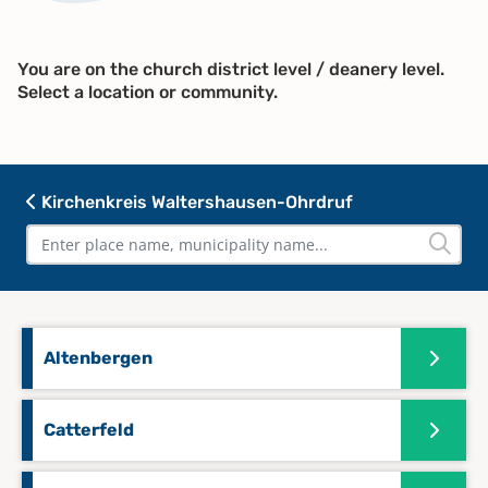
You are on the church district level / deanery level.
Select a location or community.
Kirchenkreis Waltershausen-Ohrdruf
Altenbergen
Catterfeld