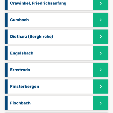
Crawinkel, Friedrichsanfang
Cumbach
Dietharz (Bergkirche)
Engelsbach
Ernstroda
Finsterbergen
Fischbach