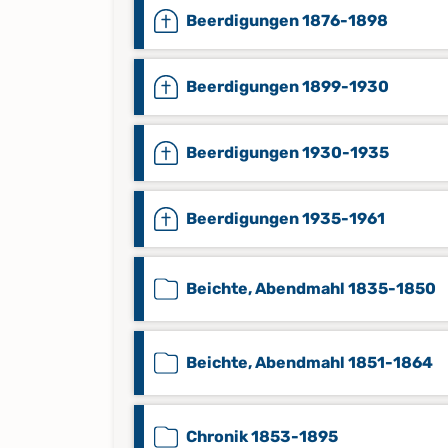
Beerdigungen 1876-1898
Beerdigungen 1899-1930
Beerdigungen 1930-1935
Beerdigungen 1935-1961
Beichte, Abendmahl 1835-1850
Beichte, Abendmahl 1851-1864
Chronik 1853-1895