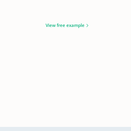
View free example