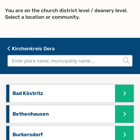
You are on the church district level / deanery level.
Select a location or community.
Kirchenkreis Gera
Bad Köstritz
Bethenhausen
Burkersdorf