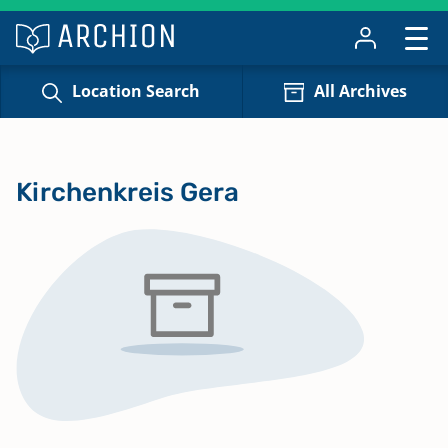
Location Search
All Archives
Kirchenkreis Gera