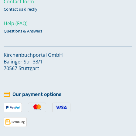
Contact form
Contact us directly
Help (FAQ)
Questions & Answers
Kirchenbuchportal GmbH
Balinger Str. 33/1
70567 Stuttgart
Our payment options