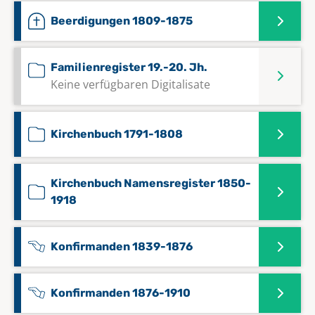
Beerdigungen 1809-1875
Familienregister 19.-20. Jh.
Keine verfügbaren Digitalisate
Kirchenbuch 1791-1808
Kirchenbuch Namensregister 1850-
1918
Konfirmanden 1839-1876
Konfirmanden 1876-1910