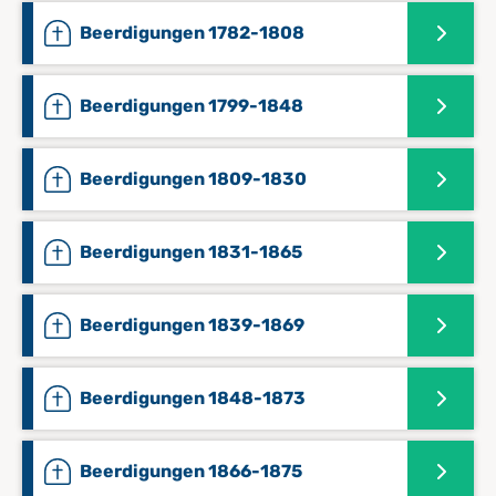
Beerdigungen 1782-1808
Beerdigungen 1799-1848
Beerdigungen 1809-1830
Beerdigungen 1831-1865
Beerdigungen 1839-1869
Beerdigungen 1848-1873
Beerdigungen 1866-1875