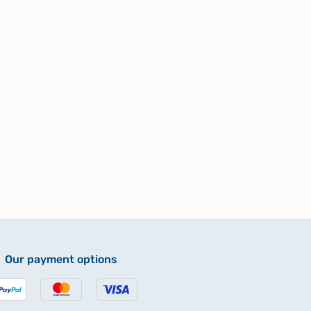
Our payment options