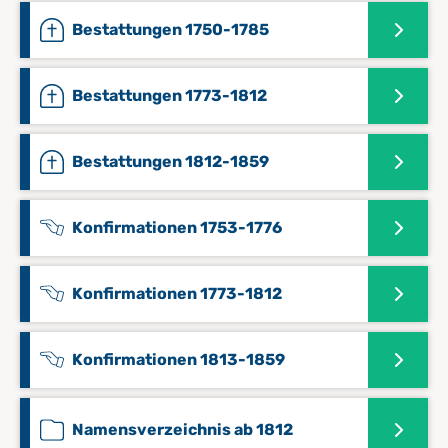
Bestattungen 1750-1785
Bestattungen 1773-1812
Bestattungen 1812-1859
Konfirmationen 1753-1776
Konfirmationen 1773-1812
Konfirmationen 1813-1859
Namensverzeichnis ab 1812