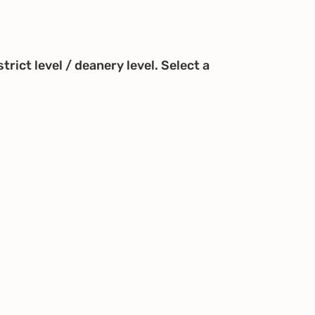
trict level / deanery level. Select a