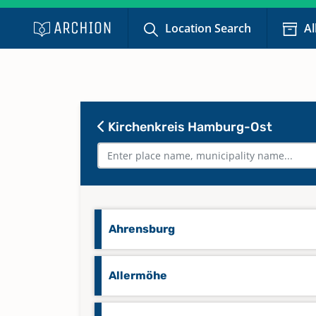
Location Search
Al
Kirchenkreis Hamburg-Ost
Ahrensburg
Allermöhe