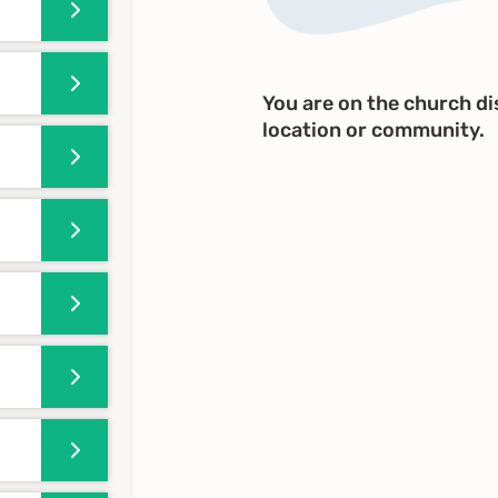
You are on the church dis
location or community.