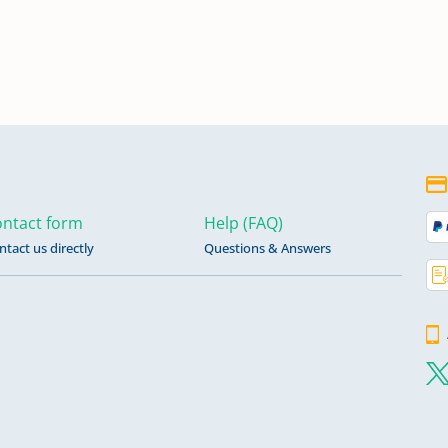
ntact form
Help (FAQ)
ntact us directly
Questions & Answers