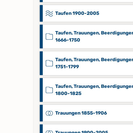
Taufen 1900-2005
Taufen, Trauungen, Beerdigunge
1666-1750
Taufen, Trauungen, Beerdigunge
1751-1799
Taufen, Trauungen, Beerdigunge
1800-1825
Trauungen 1855-1906
Trauungen 1900-2005