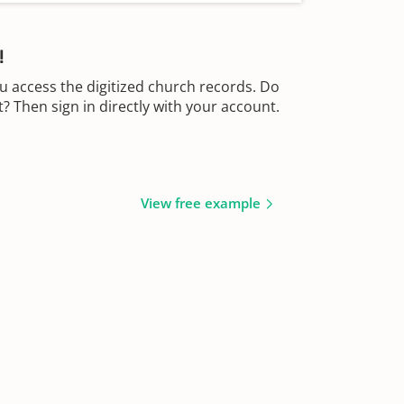
!
u access the digitized church records. Do
 Then sign in directly with your account.
View free example