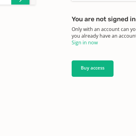
You are not signed in
Only with an account can yo
you already have an account?
Sign in now
Buy access