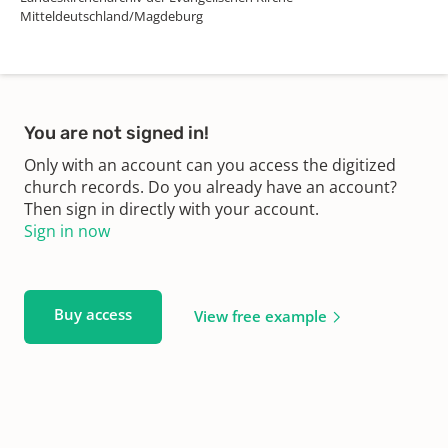
Mitteldeutschland/Magdeburg
You are not signed in!
Only with an account can you access the digitized
church records. Do you already have an account?
Then sign in directly with your account.
Sign in now
Buy access
View free example