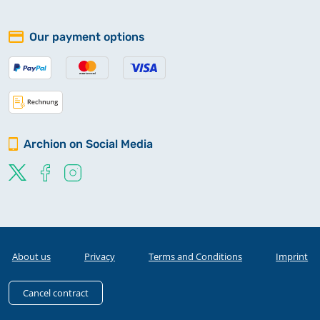
Our payment options
Archion on Social Media
About us
Privacy
Terms and Conditions
Imprint
Cancel contract