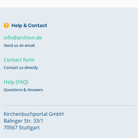
Help & Contact
info@archion.de
Send us an email
Contact form
Contact us directly
Help (FAQ)
Questions & Answers
Kirchenbuchportal GmbH
Balinger Str. 33/1
70567 Stuttgart