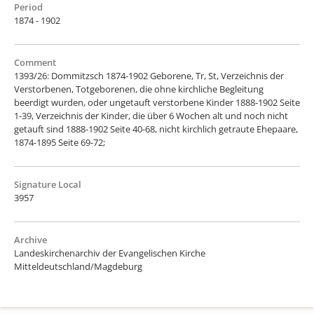
Period
1874 - 1902
Comment
1393/26: Dommitzsch 1874-1902 Geborene, Tr, St, Verzeichnis der
Verstorbenen, Totgeborenen, die ohne kirchliche Begleitung
beerdigt wurden, oder ungetauft verstorbene Kinder 1888-1902 Seite
1-39, Verzeichnis der Kinder, die über 6 Wochen alt und noch nicht
getauft sind 1888-1902 Seite 40-68, nicht kirchlich getraute Ehepaare,
1874-1895 Seite 69-72;
Signature Local
3957
Archive
Landeskirchenarchiv der Evangelischen Kirche
Mitteldeutschland/Magdeburg