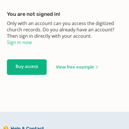
You are not signed in!
Only with an account can you access the digitized
church records. Do you already have an account?
Then sign in directly with your account.
Sign in now
Buy access
View free example
Help & Contact