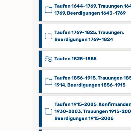
Taufen 1644-1769, Trauungen 16
1769, Beerdigungen 1643-1769
Taufen 1769-1825, Trauungen,
Beerdigungen 1769-1824
Taufen 1825-1855
Taufen 1856-1915, Trauungen 18
1914, Beerdigungen 1856-1915
Taufen 1915-2005, Konfirmande
1930-2003, Trauungen 1915-200
Beerdigungen 1915-2006