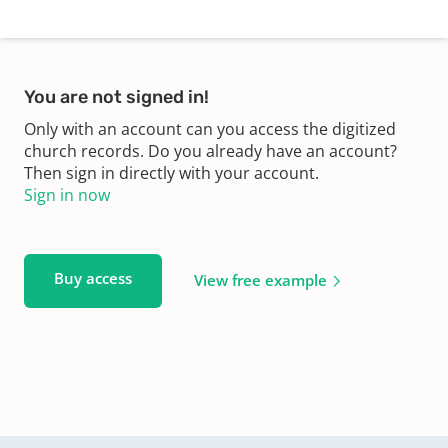
You are not signed in!
Only with an account can you access the digitized
church records. Do you already have an account?
Then sign in directly with your account.
Sign in now
Buy access
View free example