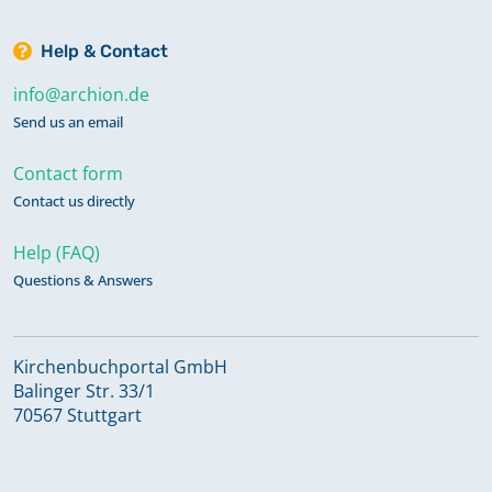
Help & Contact
info@archion.de
Send us an email
Contact form
Contact us directly
Help (FAQ)
Questions & Answers
Kirchenbuchportal GmbH
Balinger Str. 33/1
70567 Stuttgart