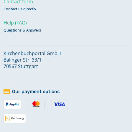
Contact form
Contact us directly
Help (FAQ)
Questions & Answers
Kirchenbuchportal GmbH
Balinger Str. 33/1
70567 Stuttgart
Our payment options