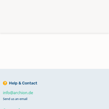
Help & Contact
info@archion.de
Send us an email