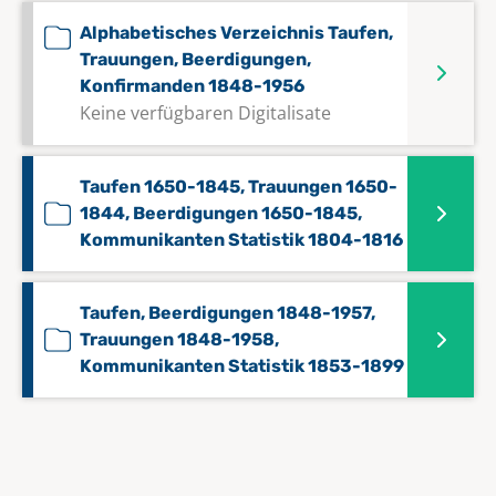
Alphabetisches Verzeichnis Taufen,
Trauungen, Beerdigungen,
Konfirmanden 1848-1956
Keine verfügbaren Digitalisate
Taufen 1650-1845, Trauungen 1650-
1844, Beerdigungen 1650-1845,
Kommunikanten Statistik 1804-1816
Taufen, Beerdigungen 1848-1957,
Trauungen 1848-1958,
Kommunikanten Statistik 1853-1899