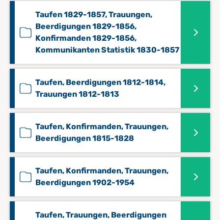
Taufen 1829-1857, Trauungen,
Beerdigungen 1829-1856,
Konfirmanden 1829-1856,
Kommunikanten Statistik 1830-1857
Taufen, Beerdigungen 1812-1814,
Trauungen 1812-1813
Taufen, Konfirmanden, Trauungen,
Beerdigungen 1815-1828
Taufen, Konfirmanden, Trauungen,
Beerdigungen 1902-1954
Taufen, Trauungen, Beerdigungen