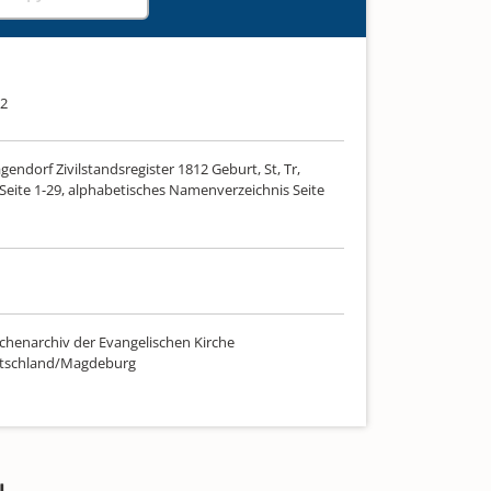
12
gendorf Zivilstandsregister 1812 Geburt, St, Tr,
Seite 1-29, alphabetisches Namenverzeichnis Seite
chenarchiv der Evangelischen Kirche
utschland/Magdeburg