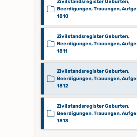
Zivilstandsregister Geburten,
Beerdigungen, Trauungen, Aufg
1810
Zivilstandsregister Geburten,
Beerdigungen, Trauungen, Aufg
1811
Zivilstandsregister Geburten,
Beerdigungen, Trauungen, Aufg
1812
Zivilstandsregister Geburten,
Beerdigungen, Trauungen, Aufg
1813