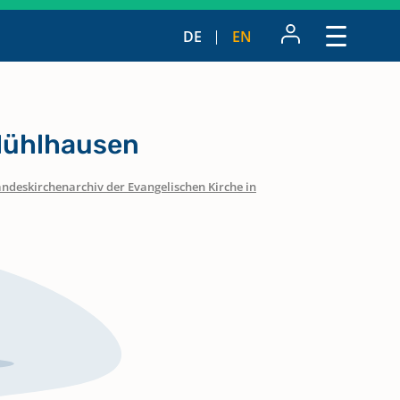
DE
EN
Mühlhausen
ndeskirchenarchiv der Evangelischen Kirche in