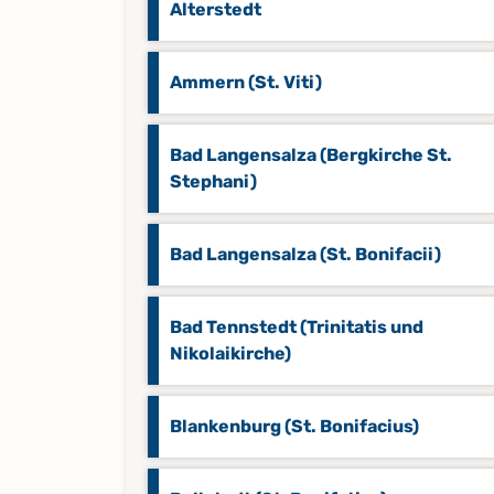
Alterstedt
Ammern (St. Viti)
Bad Langensalza (Bergkirche St.
Stephani)
Bad Langensalza (St. Bonifacii)
Bad Tennstedt (Trinitatis und
Nikolaikirche)
Blankenburg (St. Bonifacius)