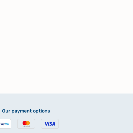
Our payment options