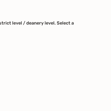
trict level / deanery level. Select a