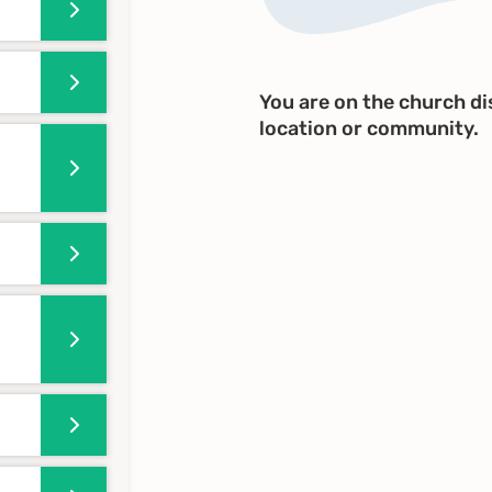
You are on the church dis
location or community.